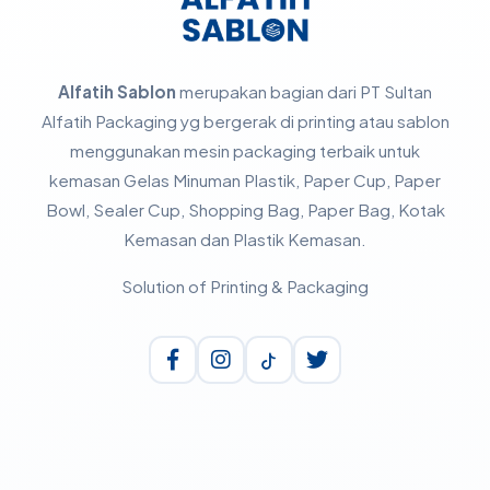
Alfatih Sablon
merupakan bagian dari PT Sultan
Alfatih Packaging yg bergerak di printing atau sablon
menggunakan mesin packaging terbaik untuk
kemasan Gelas Minuman Plastik, Paper Cup, Paper
Bowl, Sealer Cup, Shopping Bag, Paper Bag, Kotak
Kemasan dan Plastik Kemasan.
Solution of Printing & Packaging