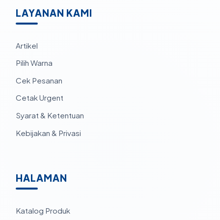
LAYANAN KAMI
Artikel
Pilih Warna
Cek Pesanan
Cetak Urgent
Syarat & Ketentuan
Kebijakan & Privasi
HALAMAN
Katalog Produk