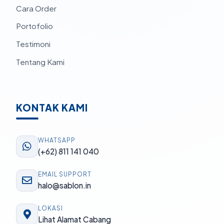
Cara Order
Portofolio
Testimoni
Tentang Kami
KONTAK KAMI
WHATSAPP
(+62) 811 141 040
EMAIL SUPPORT
halo@sablon.in
LOKASI
Lihat Alamat Cabang