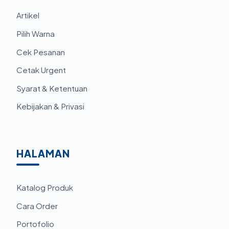
Artikel
Pilih Warna
Cek Pesanan
Cetak Urgent
Syarat & Ketentuan
Kebijakan & Privasi
HALAMAN
Katalog Produk
Cara Order
Portofolio