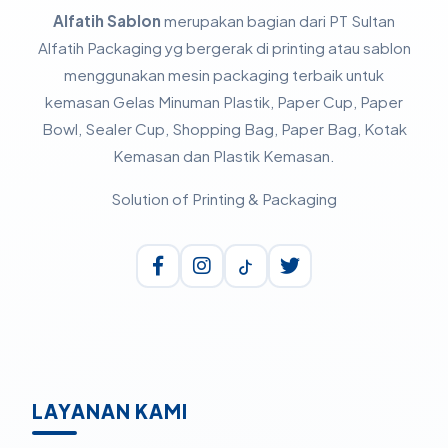
Alfatih Sablon
merupakan bagian dari PT Sultan
Alfatih Packaging yg bergerak di printing atau sablon
menggunakan mesin packaging terbaik untuk
kemasan Gelas Minuman Plastik, Paper Cup, Paper
Bowl, Sealer Cup, Shopping Bag, Paper Bag, Kotak
Kemasan dan Plastik Kemasan.
Solution of Printing & Packaging
LAYANAN KAMI