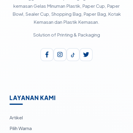
kemasan Gelas Minuman Plastik, Paper Cup, Paper
Bowl, Sealer Cup, Shopping Bag, Paper Bag, Kotak
Kemasan dan Plastik Kemasan.
Solution of Printing & Packaging
LAYANAN KAMI
Artikel
Pilih Warna