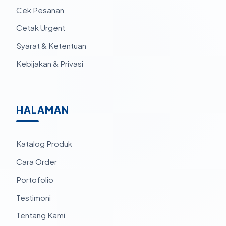
Cek Pesanan
Cetak Urgent
Syarat & Ketentuan
Kebijakan & Privasi
HALAMAN
Katalog Produk
Cara Order
Portofolio
Testimoni
Tentang Kami