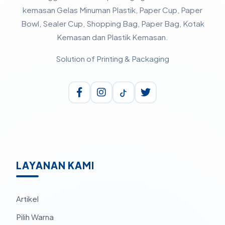
kemasan Gelas Minuman Plastik, Paper Cup, Paper
Bowl, Sealer Cup, Shopping Bag, Paper Bag, Kotak
Kemasan dan Plastik Kemasan.
Solution of Printing & Packaging
LAYANAN KAMI
Artikel
Pilih Warna