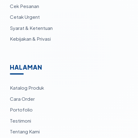
Cek Pesanan
Cetak Urgent
Syarat & Ketentuan
Kebijakan & Privasi
HALAMAN
Katalog Produk
Cara Order
Portofolio
Testimoni
Tentang Kami